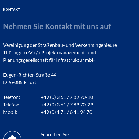
Kontakt
Nehmen Sie Kontakt mit uns auf
Vereinigung der Straßenbau- und Verkehrsingenieure
Thüringen e.V. c/o Projektmanagement- und
Planungsgesellschaft für Infrastruktur mbH
Eugen-Richter-Straße 44
D-99085 Erfurt
Telefon:
+49 (0) 3 61 / 7 89 70-10
Telefax:
+49 (0) 3 61 / 7 89 70-29
Mobil:
+49 (0) 1 71 / 6 41 94 70
Schreiben Sie