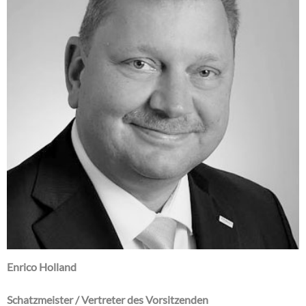
Enrico Holland
Schatzmeister / Vertreter des Vorsitzenden