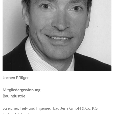
Jochen Pflüger
Mitgliedergewinnung
Bauindustrie
Streicher, Tief- und Ingenieurbau Jena GmbH & Co. KG