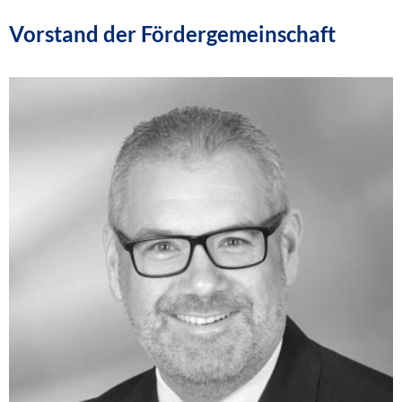
Vorstand der Fördergemeinschaft