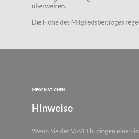
überweisen.
Die Höhe des Mitgliedsbeitrages regel
Informationen
Hinweise
Wenn Sie der VSVI Thüringen eine Ei