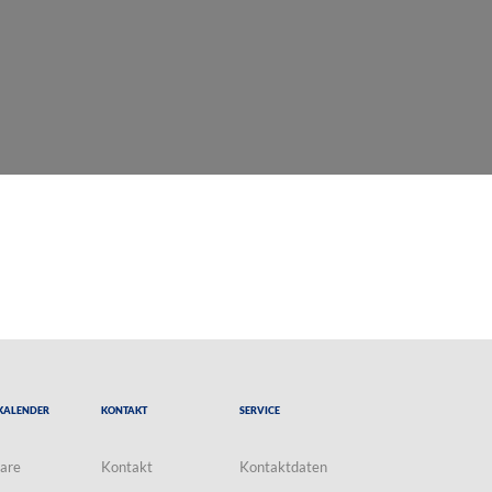
Kalender
Kontakt
Service
are
Kontakt
Kontaktdaten