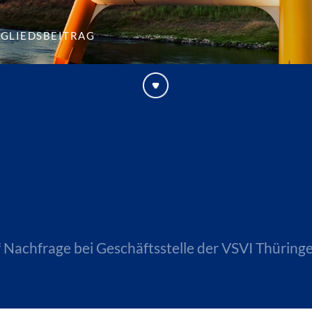
tgliedsbeitrag
 Nachfrage bei Geschäftsstelle der VSVI Thüringe