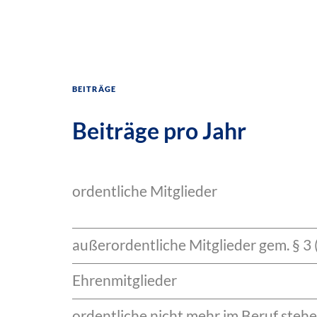
Beiträge
Beiträge pro Jahr
ordentliche Mitglieder
außerordentliche Mitglieder gem. § 3 
Ehrenmitglieder
ordentliche nicht mehr im Beruf stehe