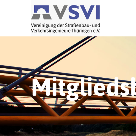
Mitglieds