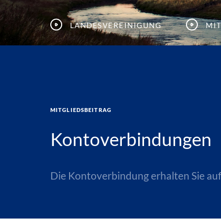
Landesvereinigung
Mi
Mitgliedsbeitrag
Kontoverbindungen
Die Kontoverbindung erhalten Sie auf