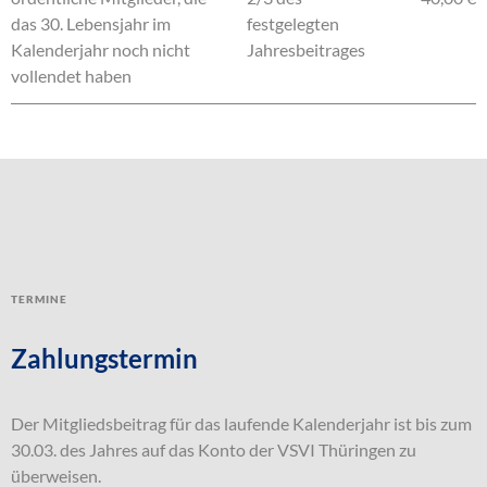
das 30. Lebensjahr im
festgelegten
Kalenderjahr noch nicht
Jahresbeitrages
vollendet haben
Termine
Zahlungstermin
Der Mitgliedsbeitrag für das laufende Kalenderjahr ist bis zum
30.03. des Jahres auf das Konto der VSVI Thüringen zu
überweisen.