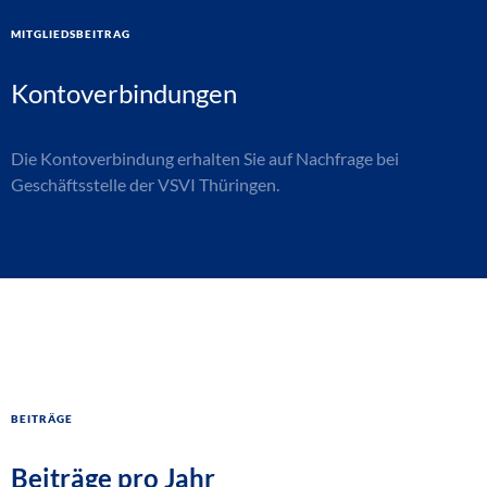
Mitgliedsbeitrag
Kontoverbindungen
Die Kontoverbindung erhalten Sie auf Nachfrage bei
Geschäftsstelle der VSVI Thüringen.
Beiträge
Beiträge pro Jahr