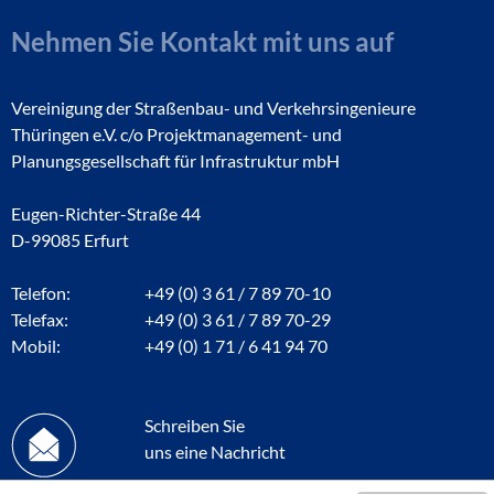
Nehmen Sie Kontakt mit uns auf
Vereinigung der Straßenbau- und Verkehrsingenieure
Thüringen e.V. c/o Projektmanagement- und
Planungsgesellschaft für Infrastruktur mbH
Eugen-Richter-Straße 44
D-99085 Erfurt
Telefon:
+49 (0) 3 61 / 7 89 70-10
Telefax:
+49 (0) 3 61 / 7 89 70-29
Mobil:
+49 (0) 1 71 / 6 41 94 70
Schreiben Sie
uns eine Nachricht