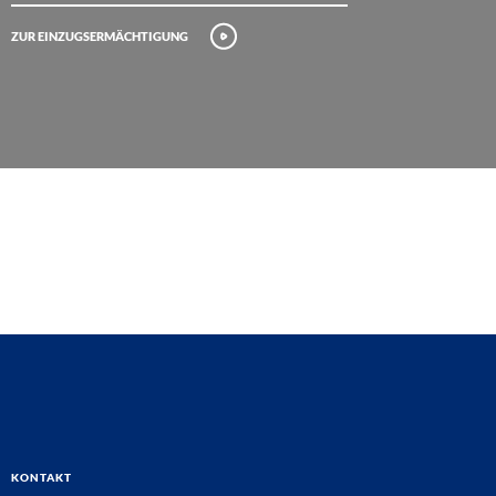
Zur Einzugsermächtigung
Kontakt