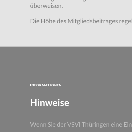
überweisen.
Die Höhe des Mitgliedsbeitrages regel
Informationen
Hinweise
Wenn Sie der VSVI Thüringen eine Ei