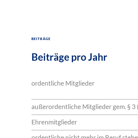
Beiträge
Beiträge pro Jahr
ordentliche Mitglieder
außerordentliche Mitglieder gem. § 3 
Ehrenmitglieder
ordentliche nicht mehr im Beruf stehe