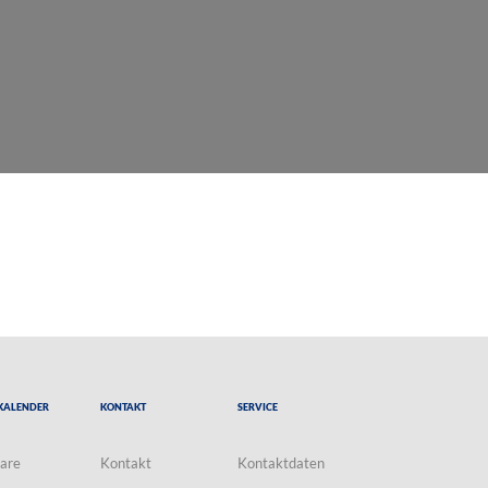
Kalender
Kontakt
Service
are
Kontakt
Kontaktdaten