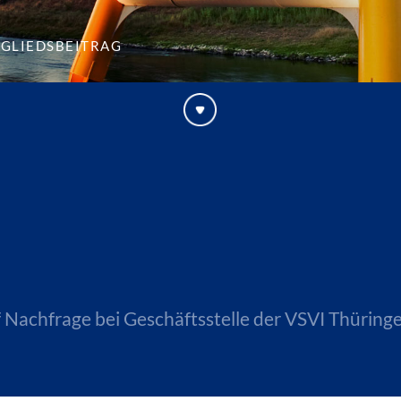
tgliedsbeitrag
 Nachfrage bei Geschäftsstelle der VSVI Thüringe