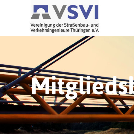
Mitglieds