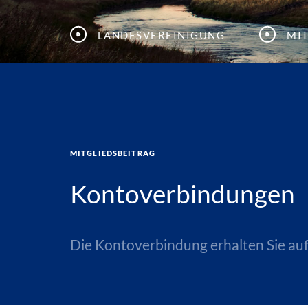
Landesvereinigung
Mi
Mitgliedsbeitrag
Kontoverbindungen
Die Kontoverbindung erhalten Sie auf