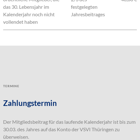
das 30. Lebensjahr im
festgelegten
Kalenderjahr noch nicht
Jahresbeitrages
vollendet haben
Termine
Zahlungstermin
Der Mitgliedsbeitrag für das laufende Kalenderjahr ist bis zum
30.03. des Jahres auf das Konto der VSVI Thüringen zu
überweisen.