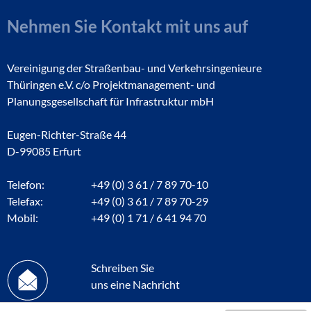
Nehmen Sie Kontakt mit uns auf
Vereinigung der Straßenbau- und Verkehrsingenieure
Thüringen e.V. c/o Projektmanagement- und
Planungsgesellschaft für Infrastruktur mbH
Eugen-Richter-Straße 44
D-99085 Erfurt
Telefon:
+49 (0) 3 61 / 7 89 70-10
Telefax:
+49 (0) 3 61 / 7 89 70-29
Mobil:
+49 (0) 1 71 / 6 41 94 70
Schreiben Sie
uns eine Nachricht