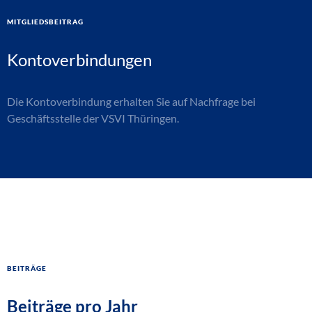
Mitgliedsbeitrag
Kontoverbindungen
Die Kontoverbindung erhalten Sie auf Nachfrage bei
Geschäftsstelle der VSVI Thüringen.
Beiträge
Beiträge pro Jahr