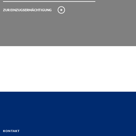
Zur Einzugsermächtigung
Kontakt