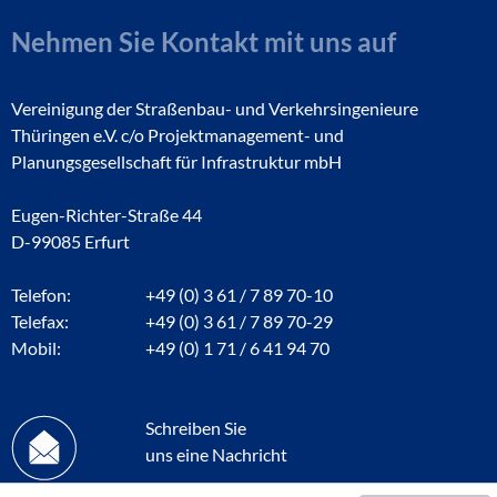
Nehmen Sie Kontakt mit uns auf
Vereinigung der Straßenbau- und Verkehrsingenieure
Thüringen e.V. c/o Projektmanagement- und
Planungsgesellschaft für Infrastruktur mbH
Eugen-Richter-Straße 44
D-99085 Erfurt
Telefon:
+49 (0) 3 61 / 7 89 70-10
Telefax:
+49 (0) 3 61 / 7 89 70-29
Mobil:
+49 (0) 1 71 / 6 41 94 70
Schreiben Sie
uns eine Nachricht