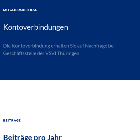
Mitgliedsbeitrag
Kontoverbindungen
Die Kontoverbindung erhalten Sie auf Nachfrage bei
Geschäftsstelle der VSVI Thüringen.
Beiträge
Beiträge pro Jahr