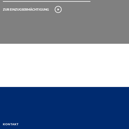
Zur Einzugsermächtigung
Kontakt