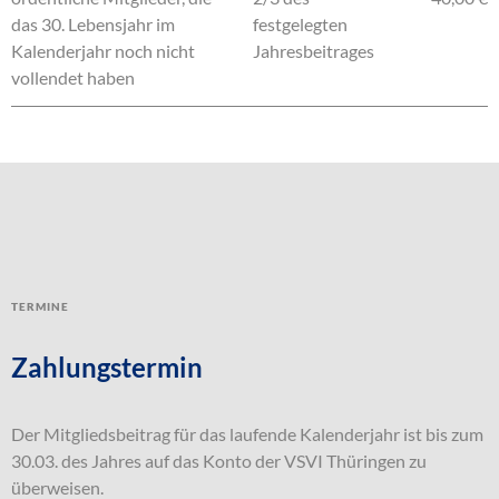
das 30. Lebensjahr im
festgelegten
Kalenderjahr noch nicht
Jahresbeitrages
vollendet haben
Termine
Zahlungstermin
Der Mitgliedsbeitrag für das laufende Kalenderjahr ist bis zum
30.03. des Jahres auf das Konto der VSVI Thüringen zu
überweisen.