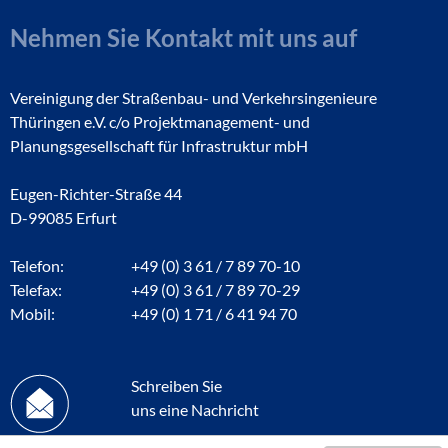
Nehmen Sie Kontakt mit uns auf
Vereinigung der Straßenbau- und Verkehrsingenieure
Thüringen e.V. c/o Projektmanagement- und
Planungsgesellschaft für Infrastruktur mbH
Eugen-Richter-Straße 44
D-99085 Erfurt
Telefon:
+49 (0) 3 61 / 7 89 70-10
Telefax:
+49 (0) 3 61 / 7 89 70-29
Mobil:
+49 (0) 1 71 / 6 41 94 70
Schreiben Sie
uns eine Nachricht