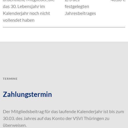
das 30. Lebensjahr im
festgelegten
Kalenderjahr noch nicht
Jahresbeitrages
vollendet haben
Termine
Zahlungstermin
Der Mitgliedsbeitrag für das laufende Kalenderjahr ist bis zum
30.03. des Jahres auf das Konto der VSVI Thüringen zu
überweisen.