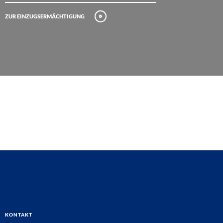
Zur Einzugsermächtigung
Kontakt