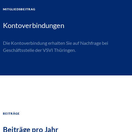
Mitgliedsbeitrag
Kontoverbindungen
Die Kontoverbindung erhalten Sie auf Nachfrage bei
Geschäftsstelle der VSVI Thüringen.
Beiträge
Beiträge pro Jahr