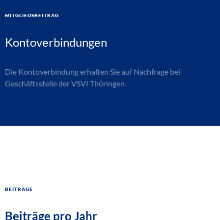
Mitgliedsbeitrag
Kontoverbindungen
Die Kontoverbindung erhalten Sie auf Nachfrage bei
Geschäftsstelle der VSVI Thüringen.
Beiträge
Beiträge pro Jahr