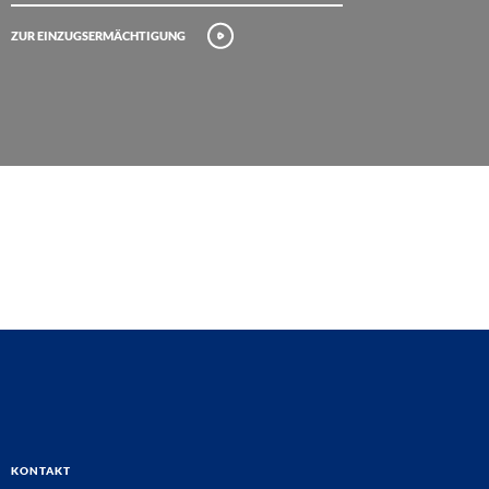
Zur Einzugsermächtigung
Kontakt