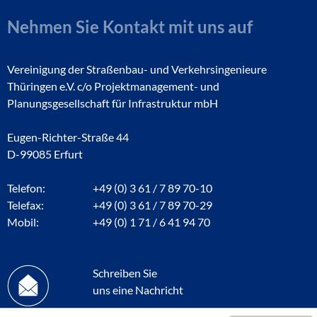
Nehmen Sie Kontakt mit uns auf
Vereinigung der Straßenbau- und Verkehrsingenieure
Thüringen e.V. c/o Projektmanagement- und
Planungsgesellschaft für Infrastruktur mbH
Eugen-Richter-Straße 44
D-99085 Erfurt
Telefon:
+49 (0) 3 61 / 7 89 70-10
Telefax:
+49 (0) 3 61 / 7 89 70-29
Mobil:
+49 (0) 1 71 / 6 41 94 70
Schreiben Sie
uns eine Nachricht