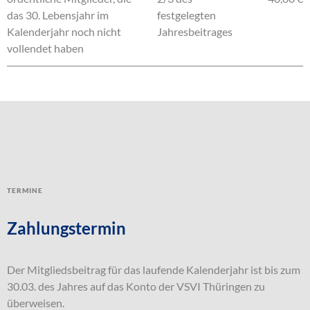
das 30. Lebensjahr im
festgelegten
Kalenderjahr noch nicht
Jahresbeitrages
vollendet haben
Termine
Zahlungstermin
Der Mitgliedsbeitrag für das laufende Kalenderjahr ist bis zum
30.03. des Jahres auf das Konto der VSVI Thüringen zu
überweisen.