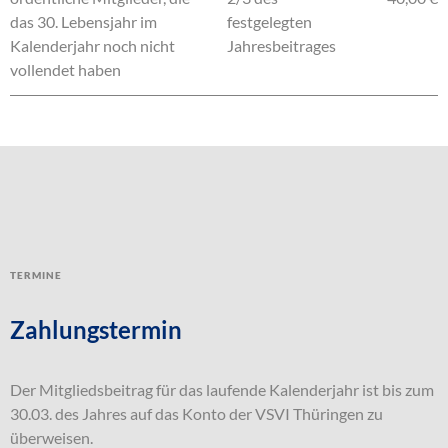
das 30. Lebensjahr im
festgelegten
Kalenderjahr noch nicht
Jahresbeitrages
vollendet haben
Termine
Zahlungstermin
Der Mitgliedsbeitrag für das laufende Kalenderjahr ist bis zum
30.03. des Jahres auf das Konto der VSVI Thüringen zu
überweisen.