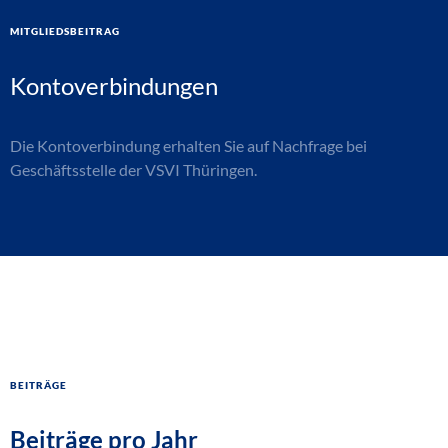
Mitgliedsbeitrag
Kontoverbindungen
Die Kontoverbindung erhalten Sie auf Nachfrage bei
Geschäftsstelle der VSVI Thüringen.
Beiträge
Beiträge pro Jahr