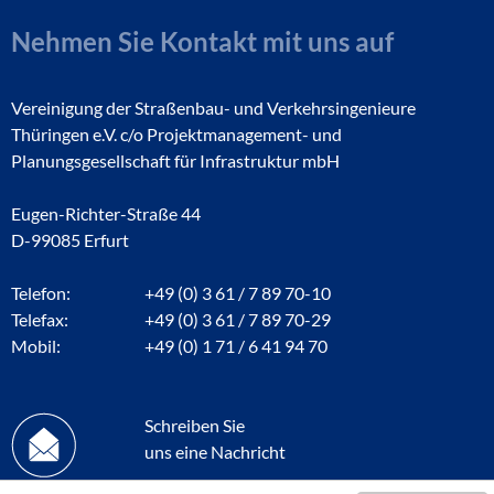
Nehmen Sie Kontakt mit uns auf
Vereinigung der Straßenbau- und Verkehrsingenieure
Thüringen e.V. c/o Projektmanagement- und
Planungsgesellschaft für Infrastruktur mbH
Eugen-Richter-Straße 44
D-99085 Erfurt
Telefon:
+49 (0) 3 61 / 7 89 70-10
Telefax:
+49 (0) 3 61 / 7 89 70-29
Mobil:
+49 (0) 1 71 / 6 41 94 70
Schreiben Sie
uns eine Nachricht