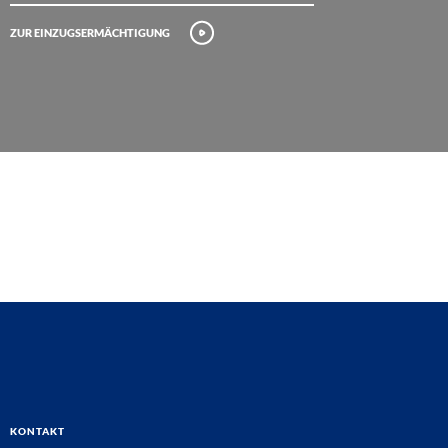
Zur Einzugsermächtigung
Kontakt