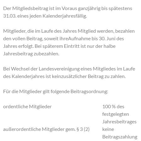
Der Mitgliedsbeitrag ist im Voraus ganzjährig bis spätestens
31.03. eines jeden Kalenderjahresfällig.
Mitglieder, die im Laufe des Jahres Mitglied werden, bezahlen
den vollen Beitrag, soweit ihreAufnahme bis 30. Juni des
Jahres erfolgt. Bei späterem Eintritt ist nur der halbe
Jahresbeitrag zubezahlen.
Bei Wechsel der Landesvereinigung eines Mitgliedes im Laufe
des Kalenderjahres ist keinzusätzlicher Beitrag zu zahlen.
Für die Mitglieder gilt folgende Beitragsordnung:
ordentliche Mitglieder
100 % des
festgelegten
Jahresbeitrages
außerordentliche Mitglieder gem. § 3 (2)
keine
Beitragszahlung