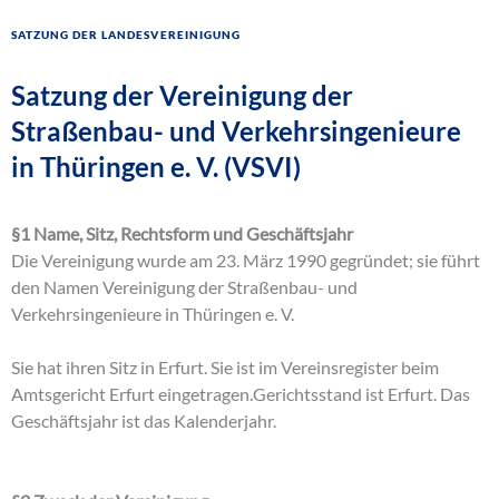
Satzung der Landesvereinigung
Satzung der Vereinigung der
Straßenbau- und Verkehrsingenieure
in Thüringen e. V. (VSVI)
§1 Name, Sitz, Rechtsform und Geschäftsjahr
Die Vereinigung wurde am 23. März 1990 gegründet; sie führt
den Namen Vereinigung der Straßenbau- und
Verkehrsingenieure in Thüringen e. V.
Sie hat ihren Sitz in Erfurt. Sie ist im Vereinsregister beim
Amtsgericht Erfurt eingetragen.Gerichtsstand ist Erfurt. Das
Geschäftsjahr ist das Kalenderjahr.