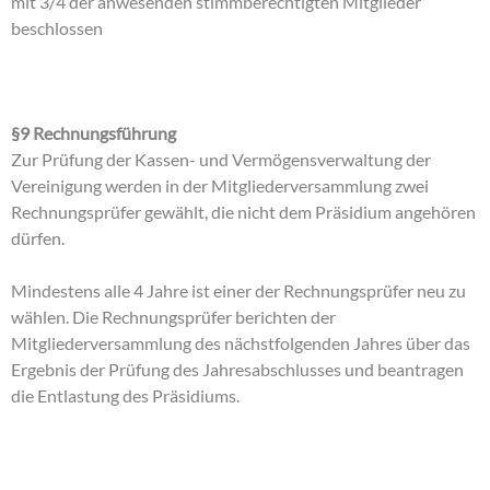
mit 3/4 der anwesenden stimmberechtigten Mitglieder
beschlossen
§9 Rechnungsführung
Zur Prüfung der Kassen- und Vermögensverwaltung der
Vereinigung werden in der Mitgliederversammlung zwei
Rechnungsprüfer gewählt, die nicht dem Präsidium angehören
dürfen.
Mindestens alle 4 Jahre ist einer der Rechnungsprüfer neu zu
wählen. Die Rechnungsprüfer berichten der
Mitgliederversammlung des nächstfolgenden Jahres über das
Ergebnis der Prüfung des Jahresabschlusses und beantragen
die Entlastung des Präsidiums.