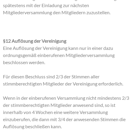
spätestens mit der Einladung zur nächsten
Mitgliederversammlung den Mitgliedern zuzustellen.
§12 Auflösung der Vereinigung
Eine Auflösung der Vereinigung kann nur in einer dazu
ordnungsgemäß einberufenen Mitgliederversammlung
beschlossen werden.
Für diesen Beschluss sind 2/3 der Stimmen aller
stimmberechtigten Mitglieder der Vereinigung erforderlich.
Wenn in der einberufenen Versammlung nicht mindestens 2/3
der stimmberechtigten Mitglieder anwesend sind, so ist
innerhalb von 4 Wochen eine weitere Versammlung
einzuberufen, die dann mit 3/4 der anwesenden Stimmen die
Auflösung beschließen kann.