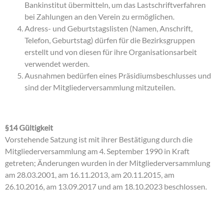
Bankinstitut übermitteln, um das Lastschriftverfahren
bei Zahlungen an den Verein zu ermöglichen.
Adress- und Geburtstagslisten (Namen, Anschrift,
Telefon, Geburtstag) dürfen für die Bezirksgruppen
erstellt und von diesen für ihre Organisationsarbeit
verwendet werden.
Ausnahmen bedürfen eines Präsidiumsbeschlusses und
sind der Mitgliederversammlung mitzuteilen.
§14 Gültigkeit
Vorstehende Satzung ist mit ihrer Bestätigung durch die
Mitgliederversammlung am 4. September 1990 in Kraft
getreten; Änderungen wurden in der Mitgliederversammlung
am 28.03.2001, am 16.11.2013, am 20.11.2015, am
26.10.2016, am 13.09.2017 und am 18.10.2023 beschlossen.