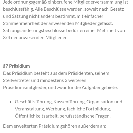
Jede ordnungsgemäß einberufene Mitgliederversammlung ist
beschlussfähig. Alle Beschlüsse werden, soweit nach Gesetz
und Satzung nicht anders bestimmt, mit einfacher
Stimmenmehrheit der anwesenden Mitglieder gefasst.
Satzungsänderungsbeschlüsse bedürfen einer Mehrheit von
3/4 der anwesenden Mitglieder.
§7 Präsidium
Das Präsidium besteht aus dem Präsidenten, seinem
Stellvertreter und mindestens 3 weiteren
Präsidiumsmitglieder, und zwar für die Aufgabengebiete:
Geschäftsführung, Kassenführung, Organisation und
Veranstaltung, Werbung, fachliche Fortbildung,
Öffentlichkeitsarbeit, berufsständische Fragen.
Dem erweiterten Präsidium gehören außerdem an: