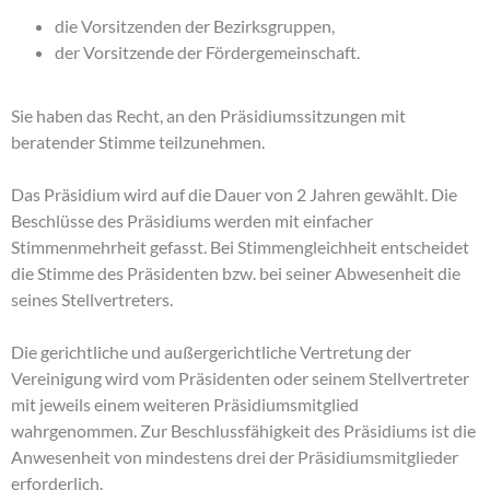
die Vorsitzenden der Bezirksgruppen,
der Vorsitzende der Fördergemeinschaft.
Sie haben das Recht, an den Präsidiumssitzungen mit
beratender Stimme teilzunehmen.
Das Präsidium wird auf die Dauer von 2 Jahren gewählt. Die
Beschlüsse des Präsidiums werden mit einfacher
Stimmenmehrheit gefasst. Bei Stimmengleichheit entscheidet
die Stimme des Präsidenten bzw. bei seiner Abwesenheit die
seines Stellvertreters.
Die gerichtliche und außergerichtliche Vertretung der
Vereinigung wird vom Präsidenten oder seinem Stellvertreter
mit jeweils einem weiteren Präsidiumsmitglied
wahrgenommen. Zur Beschlussfähigkeit des Präsidiums ist die
Anwesenheit von mindestens drei der Präsidiumsmitglieder
erforderlich.