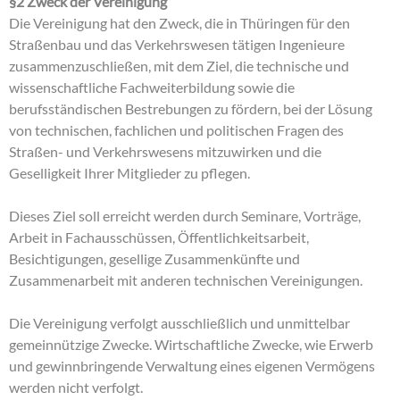
§2 Zweck der Vereinigung
Die Vereinigung hat den Zweck, die in Thüringen für den
Straßenbau und das Verkehrswesen tätigen Ingenieure
zusammenzuschließen, mit dem Ziel, die technische und
wissenschaftliche Fachweiterbildung sowie die
berufsständischen Bestrebungen zu fördern, bei der Lösung
von technischen, fachlichen und politischen Fragen des
Straßen- und Verkehrswesens mitzuwirken und die
Geselligkeit Ihrer Mitglieder zu pflegen.
Dieses Ziel soll erreicht werden durch Seminare, Vorträge,
Arbeit in Fachausschüssen, Öffentlichkeitsarbeit,
Besichtigungen, gesellige Zusammenkünfte und
Zusammenarbeit mit anderen technischen Vereinigungen.
Die Vereinigung verfolgt ausschließlich und unmittelbar
gemeinnützige Zwecke. Wirtschaftliche Zwecke, wie Erwerb
und gewinnbringende Verwaltung eines eigenen Vermögens
werden nicht verfolgt.