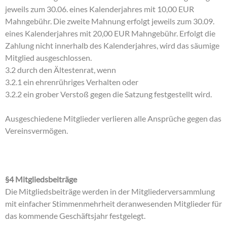
jeweils zum 30.06. eines Kalenderjahres mit 10,00 EUR
Mahngebühr. Die zweite Mahnung erfolgt jeweils zum 30.09.
eines Kalenderjahres mit 20,00 EUR Mahngebühr. Erfolgt die
Zahlung nicht innerhalb des Kalenderjahres, wird das säumige
Mitglied ausgeschlossen.
3.2 durch den Ältestenrat, wenn
3.2.1 ein ehrenrühriges Verhalten oder
3.2.2 ein grober Verstoß gegen die Satzung festgestellt wird.
Ausgeschiedene Mitglieder verlieren alle Ansprüche gegen das
Vereinsvermögen.
§4 Mitgliedsbeiträge
Die Mitgliedsbeiträge werden in der Mitgliederversammlung
mit einfacher Stimmenmehrheit deranwesenden Mitglieder für
das kommende Geschäftsjahr festgelegt.