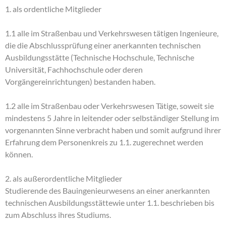
1. als ordentliche Mitglieder
1.1 alle im Straßenbau und Verkehrswesen tätigen Ingenieure,
die die Abschlussprüfung einer anerkannten technischen
Ausbildungsstätte (Technische Hochschule, Technische
Universität, Fachhochschule oder deren
Vorgängereinrichtungen) bestanden haben.
1.2 alle im Straßenbau oder Verkehrswesen Tätige, soweit sie
mindestens 5 Jahre in leitender oder selbständiger Stellung im
vorgenannten Sinne verbracht haben und somit aufgrund ihrer
Erfahrung dem Personenkreis zu 1.1. zugerechnet werden
können.
2. als außerordentliche Mitglieder
Studierende des Bauingenieurwesens an einer anerkannten
technischen Ausbildungsstättewie unter 1.1. beschrieben bis
zum Abschluss ihres Studiums.