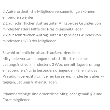
2. Außerordentliche Mitgliederversammlungen können
einberufen werden:
2.1 auf schriftlichen Antrag unter Angabe des Grundes von
mindestens der Hälfte der Präsidiumsmitglieder.
2.2 auf schriftlichen Antrag unter Angabe des Grundes von
mindestens 1/10 der Mitglieder.
Sowohl ordentliche als auch außerordentliche
Mitgliederversammlungen sind schriftlich mit einer
Ladungsfrist von mindestens 3 Wochen mit Tagesordnung
einzuberufen.Nur in besonders dringenden Fällen ist das
Präsidium berechtigt, mit einer kürzeren, mindestens aber 7-
tägigen, Ladungsfrist einzuladen.
Stimmberechtigt sind ordentliche Mitglieder gemäß § 3 und
Ehrenmitglieder.