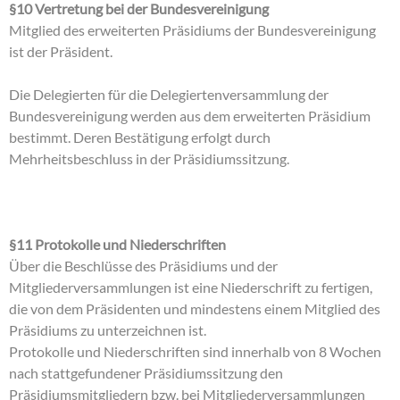
§10 Vertretung bei der Bundesvereinigung
Mitglied des erweiterten Präsidiums der Bundesvereinigung
ist der Präsident.
Die Delegierten für die Delegiertenversammlung der
Bundesvereinigung werden aus dem erweiterten Präsidium
bestimmt. Deren Bestätigung erfolgt durch
Mehrheitsbeschluss in der Präsidiumssitzung.
§11 Protokolle und Niederschriften
Über die Beschlüsse des Präsidiums und der
Mitgliederversammlungen ist eine Niederschrift zu fertigen,
die von dem Präsidenten und mindestens einem Mitglied des
Präsidiums zu unterzeichnen ist.
Protokolle und Niederschriften sind innerhalb von 8 Wochen
nach stattgefundener Präsidiumssitzung den
Präsidiumsmitgliedern bzw. bei Mitgliederversammlungen