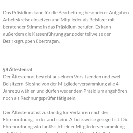
Das Präsidium kann für die Bearbeitung besonderer Aufgaben
Arbeitskreise einsetzen und Mitglieder als Beisitzer mit
beratender Stimme in das Präsidium berufen. Es kann
außerdem die Kassenführung ganz oder teilweise den
Bezirksgruppen übertragen.
§8 Ältestenrat
Der Ältestenrat besteht aus einem Vorsitzenden und zwei
Beisitzern. Sie sind von der Mitgliederversammlung alle 4
Jahre zu wählen und dürfen weder dem Präsidium angehören
noch als Rechnungsprüfer tätig sein.
Der Ältestenrat ist zuständig für Verfahren nach der
Ehrenordnung, in der auch seine Arbeitsweise geregelt ist. Die
Ehrenordnung wird anlässlich einer Mitgliederversammlung