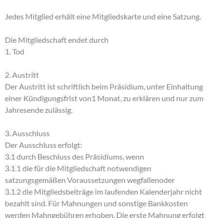
Jedes Mitglied erhält eine Mitgliedskarte und eine Satzung.
Die Mitgliedschaft endet durch
1. Tod
2. Austritt
Der Austritt ist schriftlich beim Präsidium, unter Einhaltung
einer Kündigungsfrist von1 Monat, zu erklären und nur zum
Jahresende zulässig.
3. Ausschluss
Der Ausschluss erfolgt:
3.1 durch Beschluss des Präsidiums, wenn
3.1.1 die für die Mitgliedschaft notwendigen
satzungsgemäßen Voraussetzungen wegfallenoder
3.1.2 die Mitgliedsbeiträge im laufenden Kalenderjahr nicht
bezahlt sind. Für Mahnungen und sonstige Bankkosten
werden Mahngebühren erhoben. Die erste Mahnung erfolgt