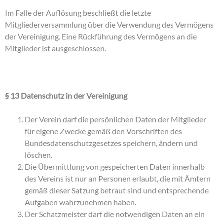
Im Falle der Auflösung beschließt die letzte
Mitgliederversammlung über die Verwendung des Vermögens
der Vereinigung. Eine Rückführung des Vermögens an die
Mitglieder ist ausgeschlossen.
§ 13 Datenschutz in der Vereinigung
Der Verein darf die persönlichen Daten der Mitglieder
für eigene Zwecke gemäß den Vorschriften des
Bundesdatenschutzgesetzes speichern, ändern und
löschen.
Die Übermittlung von gespeicherten Daten innerhalb
des Vereins ist nur an Personen erlaubt, die mit Ämtern
gemäß dieser Satzung betraut sind und entsprechende
Aufgaben wahrzunehmen haben.
Der Schatzmeister darf die notwendigen Daten an ein