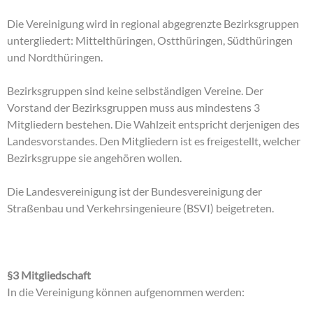
Die Vereinigung wird in regional abgegrenzte Bezirksgruppen
untergliedert: Mittelthüringen, Ostthüringen, Südthüringen
und Nordthüringen.
Bezirksgruppen sind keine selbständigen Vereine. Der
Vorstand der Bezirksgruppen muss aus mindestens 3
Mitgliedern bestehen. Die Wahlzeit entspricht derjenigen des
Landesvorstandes. Den Mitgliedern ist es freigestellt, welcher
Bezirksgruppe sie angehören wollen.
Die Landesvereinigung ist der Bundesvereinigung der
Straßenbau und Verkehrsingenieure (BSVI) beigetreten.
§3 Mitgliedschaft
In die Vereinigung können aufgenommen werden: