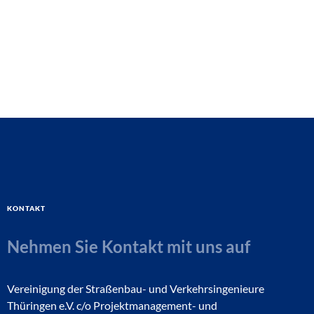
Kontakt
Nehmen Sie Kontakt mit uns auf
Vereinigung der Straßenbau- und Verkehrsingenieure
Thüringen e.V. c/o Projektmanagement- und