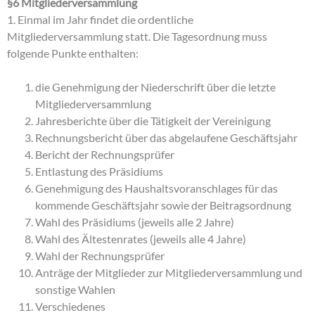
§6 Mitgliederversammlung
1. Einmal im Jahr findet die ordentliche
Mitgliederversammlung statt. Die Tagesordnung muss
folgende Punkte enthalten:
die Genehmigung der Niederschrift über die letzte
Mitgliederversammlung
Jahresberichte über die Tätigkeit der Vereinigung
Rechnungsbericht über das abgelaufene Geschäftsjahr
Bericht der Rechnungsprüfer
Entlastung des Präsidiums
Genehmigung des Haushaltsvoranschlages für das
kommende Geschäftsjahr sowie der Beitragsordnung
Wahl des Präsidiums (jeweils alle 2 Jahre)
Wahl des Ältestenrates (jeweils alle 4 Jahre)
Wahl der Rechnungsprüfer
Anträge der Mitglieder zur Mitgliederversammlung und
sonstige Wahlen
Verschiedenes