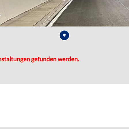
n
nstaltungen gefunden werden.