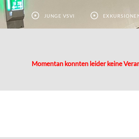
Junge VSVI
Exkursione
Momentan konnten leider keine Vera