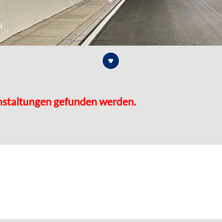
n
nstaltungen gefunden werden.