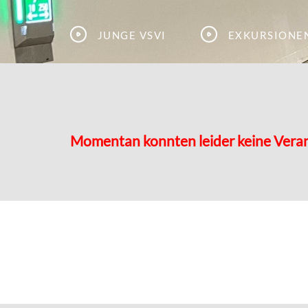
Junge VSVI
Exkursione
Momentan konnten leider keine Vera