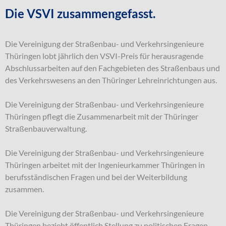
Die VSVI zusammengefasst.
Die Vereinigung der Straßenbau- und Verkehrsingenieure
Thüringen lobt jährlich den VSVI-Preis für herausragende
Abschlussarbeiten auf den Fachgebieten des Straßenbaus und
des Verkehrswesens an den Thüringer Lehreinrichtungen aus.
Die Vereinigung der Straßenbau- und Verkehrsingenieure
Thüringen pflegt die Zusammenarbeit mit der Thüringer
Straßenbauverwaltung.
Die Vereinigung der Straßenbau- und Verkehrsingenieure
Thüringen arbeitet mit der Ingenieurkammer Thüringen in
berufsständischen Fragen und bei der Weiterbildung
zusammen.
Die Vereinigung der Straßenbau- und Verkehrsingenieure
Thüringen bezieht öffentlich Stellung zu politischen Fragen