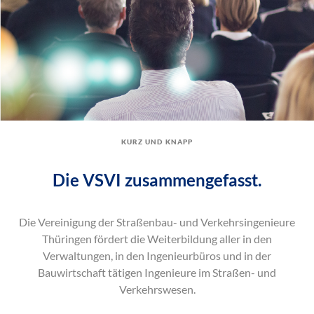
kurz und knapp
Die VSVI zusammengefasst.
Die Vereinigung der Straßenbau- und Verkehrsingenieure
Thüringen fördert die Weiterbildung aller in den
Verwaltungen, in den Ingenieurbüros und in der
Bauwirtschaft tätigen Ingenieure im Straßen- und
Verkehrswesen.