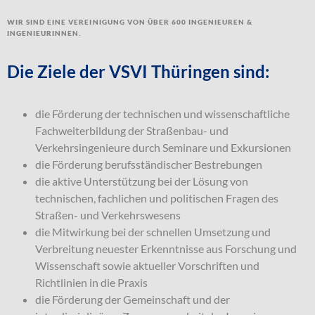
Wir sind eine Vereinigung von über 600 Ingenieuren &
Ingenieurinnen.
Die Ziele der VSVI Thüringen sind:
die Förderung der technischen und wissenschaftliche
Fachweiterbildung der Straßenbau- und
Verkehrsingenieure durch Seminare und Exkursionen
die Förderung berufsständischer Bestrebungen
die aktive Unterstützung bei der Lösung von
technischen, fachlichen und politischen Fragen des
Straßen- und Verkehrswesens
die Mitwirkung bei der schnellen Umsetzung und
Verbreitung neuester Erkenntnisse aus Forschung und
Wissenschaft sowie aktueller Vorschriften und
Richtlinien in die Praxis
die Förderung der Gemeinschaft und der