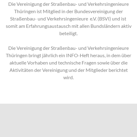
Die Vereinigung der Straßenbau- und Verkehrsingenieure
Thüringen ist Mitglied in der Bundesvereinigung der
Straßenbau- und Verkehrsingenieure e.V. (BSVI) und ist
somit am Erfahrungsaustausch mit allen Bundsländern aktiv
beteiligt.
Die Vereinigung der Straßenbau- und Verkehrsingenieure
Thüringen bringt jährlich ein INFO-Heft heraus, in dem über
aktuelle Vorhaben und technische Fragen sowie über die
Aktivitäten der Vereinigung und der Mitglieder berichtet
wird.