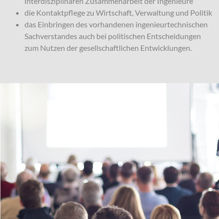
interdisziplinären Zusammenarbeit der Ingenieure
die Kontaktpflege zu Wirtschaft, Verwaltung und Politik
das Einbringen des vorhandenen ingenieurtechnischen
Sachverstandes auch bei politischen Entscheidungen
zum Nutzen der gesellschaftlichen Entwicklungen.