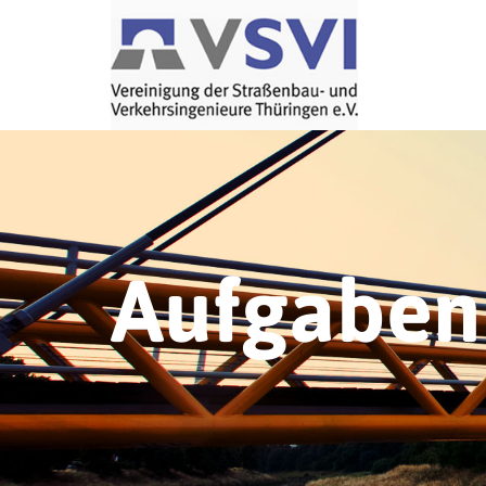
Aufgaben 