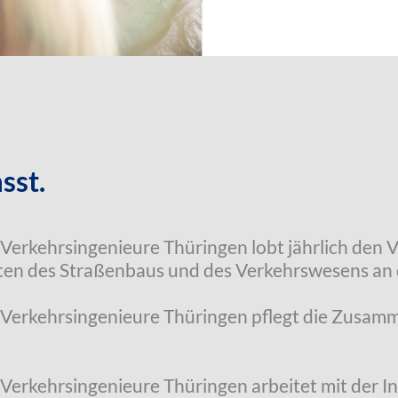
sst.
Verkehrsingenieure Thüringen lobt jährlich den 
ten des Straßenbaus und des Verkehrswesens an 
 Verkehrsingenieure Thüringen pflegt die Zusamm
 Verkehrsingenieure Thüringen arbeitet mit der 