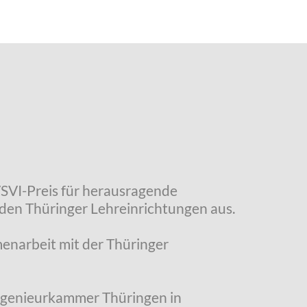
VSVI-Preis für herausragende
den Thüringer Lehreinrichtungen aus.
enarbeit mit der Thüringer
Ingenieurkammer Thüringen in