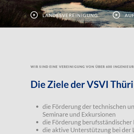
Landesvereinigung
Au
Wir sind eine Vereinigung von über 600 Ingenieu
Die Ziele der VSVI Thüri
die Förderung der technischen u
Seminare und Exkursionen
die Förderung berufsständischer
die aktive Unterstützung bei der