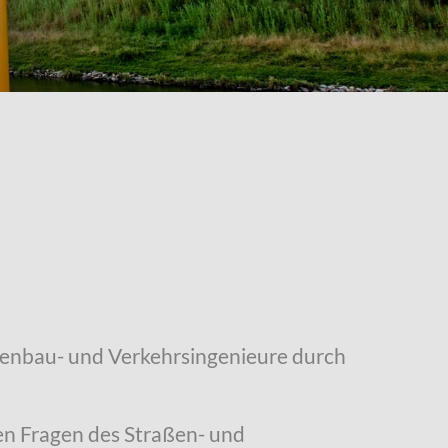
ßenbau- und Verkehrsingenieure durch
hen Fragen des Straßen- und