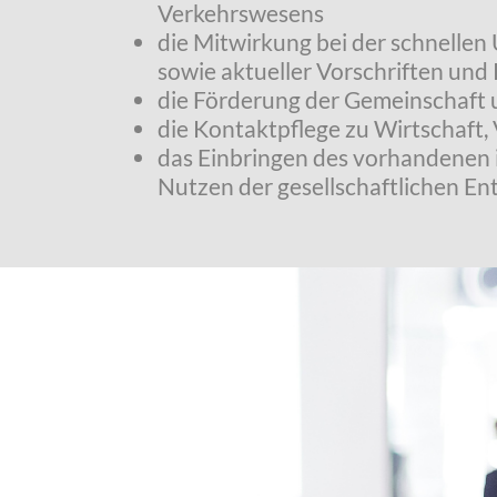
Verkehrswesens
die Mitwirkung bei der schnelle
sowie aktueller Vorschriften und R
die Förderung der Gemeinschaft 
die Kontaktpflege zu Wirtschaft,
das Einbringen des vorhandenen 
Nutzen der gesellschaftlichen En