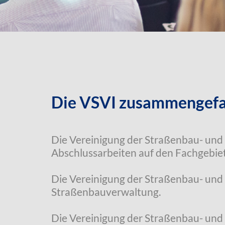
Die VSVI zusammengefa
Die Vereinigung der Straßenbau- und 
Abschlussarbeiten auf den Fachgebie
Die Vereinigung der Straßenbau- und
Straßenbauverwaltung.
Die Vereinigung der Straßenbau- und