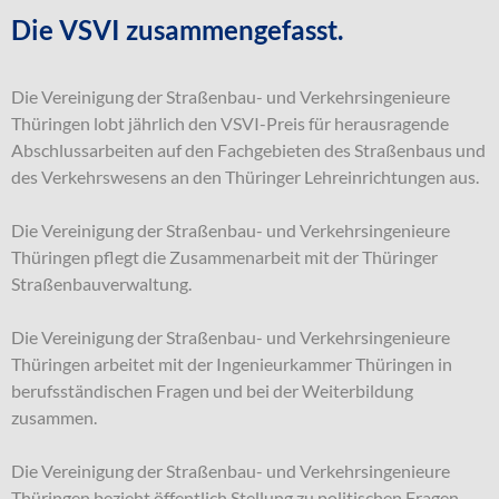
Die VSVI zusammengefasst.
Die Vereinigung der Straßenbau- und Verkehrsingenieure
Thüringen lobt jährlich den VSVI-Preis für herausragende
Abschlussarbeiten auf den Fachgebieten des Straßenbaus und
des Verkehrswesens an den Thüringer Lehreinrichtungen aus.
Die Vereinigung der Straßenbau- und Verkehrsingenieure
Thüringen pflegt die Zusammenarbeit mit der Thüringer
Straßenbauverwaltung.
Die Vereinigung der Straßenbau- und Verkehrsingenieure
Thüringen arbeitet mit der Ingenieurkammer Thüringen in
berufsständischen Fragen und bei der Weiterbildung
zusammen.
Die Vereinigung der Straßenbau- und Verkehrsingenieure
Thüringen bezieht öffentlich Stellung zu politischen Fragen