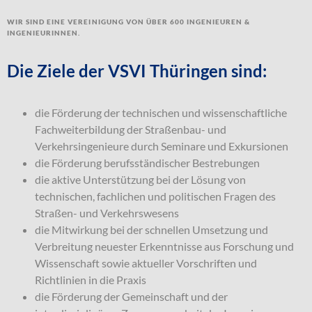
Wir sind eine Vereinigung von über 600 Ingenieuren &
Ingenieurinnen.
Die Ziele der VSVI Thüringen sind:
die Förderung der technischen und wissenschaftliche
Fachweiterbildung der Straßenbau- und
Verkehrsingenieure durch Seminare und Exkursionen
die Förderung berufsständischer Bestrebungen
die aktive Unterstützung bei der Lösung von
technischen, fachlichen und politischen Fragen des
Straßen- und Verkehrswesens
die Mitwirkung bei der schnellen Umsetzung und
Verbreitung neuester Erkenntnisse aus Forschung und
Wissenschaft sowie aktueller Vorschriften und
Richtlinien in die Praxis
die Förderung der Gemeinschaft und der