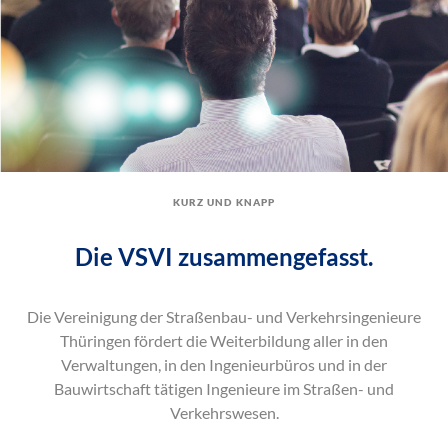
kurz und knapp
Die VSVI zusammengefasst.
Die Vereinigung der Straßenbau- und Verkehrsingenieure
Thüringen fördert die Weiterbildung aller in den
Verwaltungen, in den Ingenieurbüros und in der
Bauwirtschaft tätigen Ingenieure im Straßen- und
Verkehrswesen.