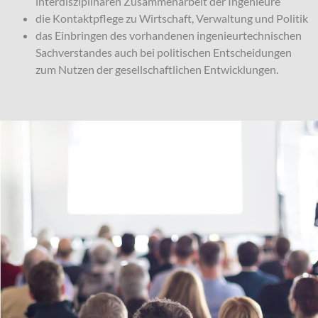
interdisziplinären Zusammenarbeit der Ingenieure
die Kontaktpflege zu Wirtschaft, Verwaltung und Politik
das Einbringen des vorhandenen ingenieurtechnischen
Sachverstandes auch bei politischen Entscheidungen
zum Nutzen der gesellschaftlichen Entwicklungen.