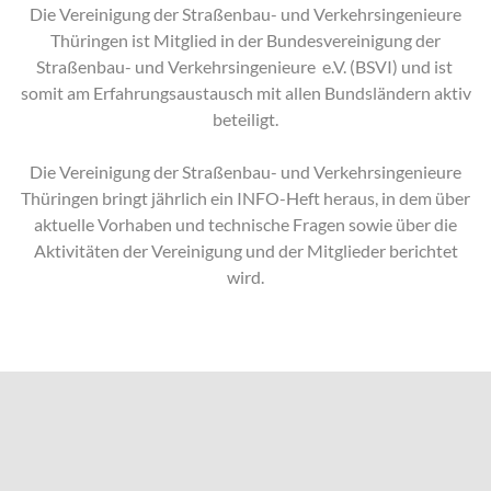
Die Vereinigung der Straßenbau- und Verkehrsingenieure
Thüringen ist Mitglied in der Bundesvereinigung der
Straßenbau- und Verkehrsingenieure e.V. (BSVI) und ist
somit am Erfahrungsaustausch mit allen Bundsländern aktiv
beteiligt.
Die Vereinigung der Straßenbau- und Verkehrsingenieure
Thüringen bringt jährlich ein INFO-Heft heraus, in dem über
aktuelle Vorhaben und technische Fragen sowie über die
Aktivitäten der Vereinigung und der Mitglieder berichtet
wird.