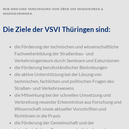
Wir sind eine Vereinigung von über 600 Ingenieuren &
Ingenieurinnen.
Die Ziele der VSVI Thüringen sind:
die Förderung der technischen und wissenschaftliche
Fachweiterbildung der Straßenbau- und
Verkehrsingenieure durch Seminare und Exkursionen
die Förderung berufsständischer Bestrebungen
die aktive Unterstützung bei der Lösung von
technischen, fachlichen und politischen Fragen des
Straßen- und Verkehrswesens
die Mitwirkung bei der schnellen Umsetzung und
Verbreitung neuester Erkenntnisse aus Forschung und
Wissenschaft sowie aktueller Vorschriften und
Richtlinien in die Praxis
die Förderung der Gemeinschaft und der