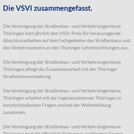
Die VSVI zusammengefasst.
Die Vereinigung der Straßenbau- und Verkehrsingenieure
Thüringen lobt jährlich den VSVI-Preis für herausragende
Abschlussarbeiten auf den Fachgebieten des Straßenbaus und
des Verkehrswesens an den Thüringer Lehreinrichtungen aus.
Die Vereinigung der Straßenbau- und Verkehrsingenieure
Thüringen pflegt die Zusammenarbeit mit der Thüringer
Straßenbauverwaltung.
Die Vereinigung der Straßenbau- und Verkehrsingenieure
Thüringen arbeitet mit der Ingenieurkammer Thüringen in
berufsständischen Fragen und bei der Weiterbildung
zusammen.
Die Vereinigung der Straßenbau- und Verkehrsingenieure
Thüringen bezieht öffentlich Stellung zu politischen Fragen