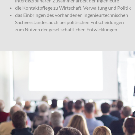
interdisziplinären Zusammenarbeit der Ingenieure
die Kontaktpflege zu Wirtschaft, Verwaltung und Politik
das Einbringen des vorhandenen ingenieurtechnischen
Sachverstandes auch bei politischen Entscheidungen
zum Nutzen der gesellschaftlichen Entwicklungen.