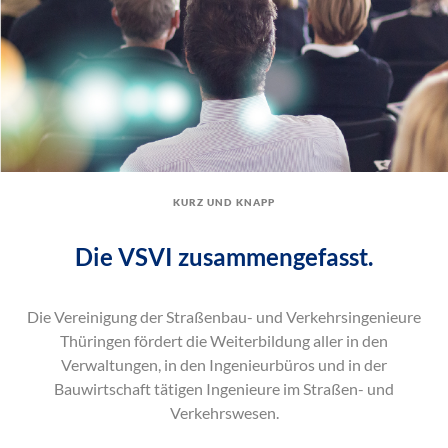
kurz und knapp
Die VSVI zusammengefasst.
Die Vereinigung der Straßenbau- und Verkehrsingenieure
Thüringen fördert die Weiterbildung aller in den
Verwaltungen, in den Ingenieurbüros und in der
Bauwirtschaft tätigen Ingenieure im Straßen- und
Verkehrswesen.