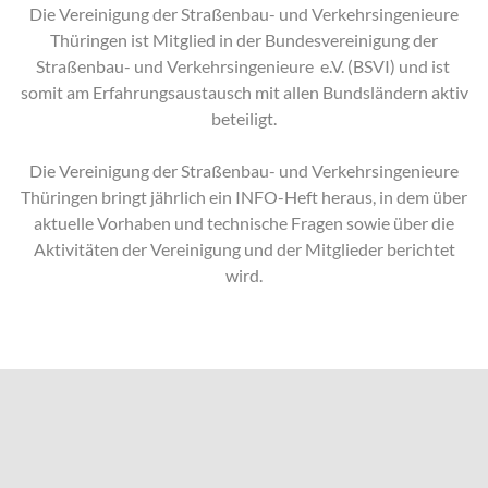
Die Vereinigung der Straßenbau- und Verkehrsingenieure
Thüringen ist Mitglied in der Bundesvereinigung der
Straßenbau- und Verkehrsingenieure e.V. (BSVI) und ist
somit am Erfahrungsaustausch mit allen Bundsländern aktiv
beteiligt.
Die Vereinigung der Straßenbau- und Verkehrsingenieure
Thüringen bringt jährlich ein INFO-Heft heraus, in dem über
aktuelle Vorhaben und technische Fragen sowie über die
Aktivitäten der Vereinigung und der Mitglieder berichtet
wird.