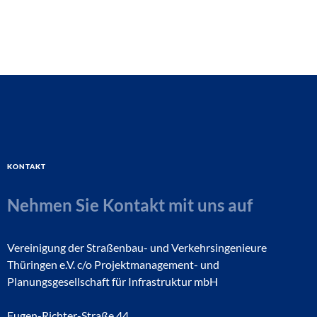
Kontakt
Nehmen Sie Kontakt mit uns auf
Vereinigung der Straßenbau- und Verkehrsingenieure
Thüringen e.V. c/o Projektmanagement- und
Planungsgesellschaft für Infrastruktur mbH
Eugen-Richter-Straße 44