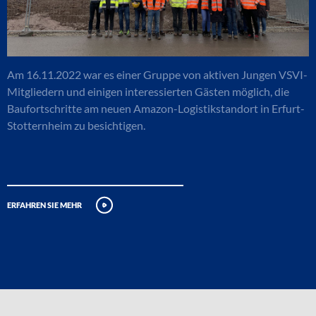
Am 16.11.2022 war es einer Gruppe von aktiven Jungen VSVI-
Mitgliedern und einigen interessierten Gästen möglich, die
Baufortschritte am neuen Amazon-Logistikstandort in Erfurt-
Stotternheim zu besichtigen.
erfahren sie mehr