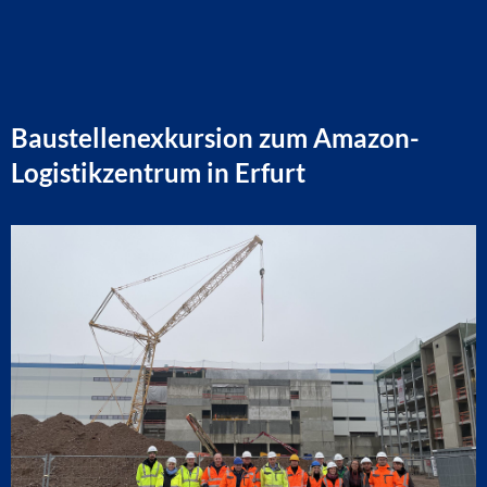
Baustellenexkursion zum Amazon-
Logistikzentrum in Erfurt