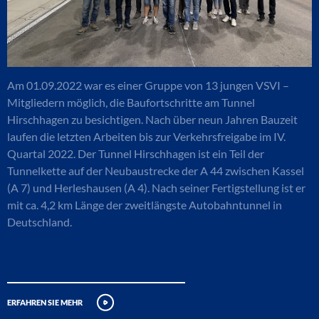
Am 01.09.2022 war es einer Gruppe von 13 jungen VSVI –
Mitgliedern möglich, die Baufortschritte am Tunnel
Hirschhagen zu besichtigen. Nach über neun Jahren Bauzeit
laufen die letzten Arbeiten bis zur Verkehrsfreigabe im IV.
Quartal 2022. Der Tunnel Hirschhagen ist ein Teil der
Tunnelkette auf der Neubaustrecke der A 44 zwischen Kassel
(A 7) und Herleshausen (A 4). Nach seiner Fertigstellung ist er
mit ca. 4,2 km Länge der zweitlängste Autobahntunnel in
Deutschland.
erfahren sie mehr