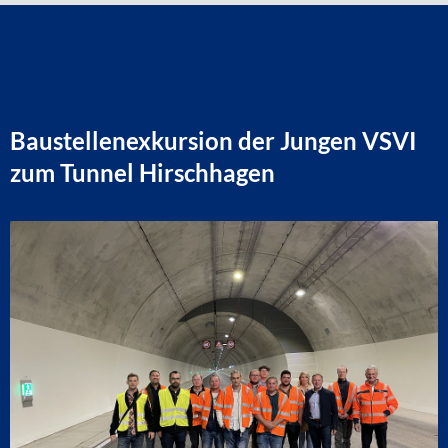
Baustellenexkursion der Jungen VSVI
zum Tunnel Hirschhagen