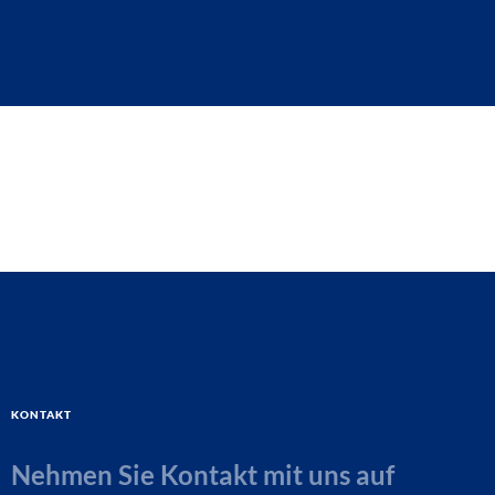
Kontakt
Nehmen Sie Kontakt mit uns auf