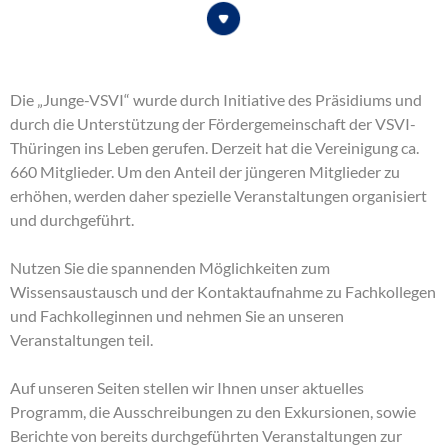
Die „Junge-VSVI“ wurde durch Initiative des Präsidiums und
durch die Unterstützung der Fördergemeinschaft der VSVI-
Thüringen ins Leben gerufen. Derzeit hat die Vereinigung ca.
660 Mitglieder. Um den Anteil der jüngeren Mitglieder zu
erhöhen, werden daher spezielle Veranstaltungen organisiert
und durchgeführt.
Nutzen Sie die spannenden Möglichkeiten zum
Wissensaustausch und der Kontaktaufnahme zu Fachkollegen
und Fachkolleginnen und nehmen Sie an unseren
Veranstaltungen teil.
Auf unseren Seiten stellen wir Ihnen unser aktuelles
Programm, die Ausschreibungen zu den Exkursionen, sowie
Berichte von bereits durchgeführten Veranstaltungen zur