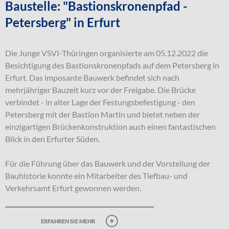
Baustelle: "Bastionskronenpfad -
Petersberg" in Erfurt
Die Junge VSVI-Thüringen organisierte am 05.12.2022 die
Besichtigung des Bastionskronenpfads auf dem Petersberg in
Erfurt. Das imposante Bauwerk befindet sich nach
mehrjähriger Bauzeit kurz vor der Freigabe. Die Brücke
verbindet - in alter Lage der Festungsbefestigung - den
Petersberg mit der Bastion Martin und bietet neben der
einzigartigen Brückenkonstruktion auch einen fantastischen
Blick in den Erfurter Süden.
Für die Führung über das Bauwerk und der Vorstellung der
Bauhistorie konnte ein Mitarbeiter des Tiefbau- und
Verkehrsamt Erfurt gewonnen werden.
erfahren sie mehr