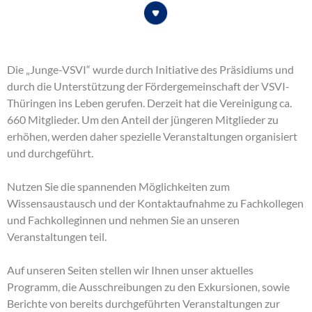
Die „Junge-VSVI“ wurde durch Initiative des Präsidiums und
durch die Unterstützung der Fördergemeinschaft der VSVI-
Thüringen ins Leben gerufen. Derzeit hat die Vereinigung ca.
660 Mitglieder. Um den Anteil der jüngeren Mitglieder zu
erhöhen, werden daher spezielle Veranstaltungen organisiert
und durchgeführt.
Nutzen Sie die spannenden Möglichkeiten zum
Wissensaustausch und der Kontaktaufnahme zu Fachkollegen
und Fachkolleginnen und nehmen Sie an unseren
Veranstaltungen teil.
Auf unseren Seiten stellen wir Ihnen unser aktuelles
Programm, die Ausschreibungen zu den Exkursionen, sowie
Berichte von bereits durchgeführten Veranstaltungen zur