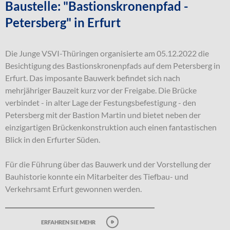
Baustelle: "Bastionskronenpfad -
Petersberg" in Erfurt
Die Junge VSVI-Thüringen organisierte am 05.12.2022 die
Besichtigung des Bastionskronenpfads auf dem Petersberg in
Erfurt. Das imposante Bauwerk befindet sich nach
mehrjähriger Bauzeit kurz vor der Freigabe. Die Brücke
verbindet - in alter Lage der Festungsbefestigung - den
Petersberg mit der Bastion Martin und bietet neben der
einzigartigen Brückenkonstruktion auch einen fantastischen
Blick in den Erfurter Süden.
Für die Führung über das Bauwerk und der Vorstellung der
Bauhistorie konnte ein Mitarbeiter des Tiefbau- und
Verkehrsamt Erfurt gewonnen werden.
erfahren sie mehr