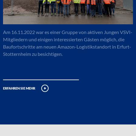
Am 16.11.2022 war es einer Gruppe von aktiven Jungen VSVI-
Mitgliedern und einigen interessierten Gästen möglich, die
Baufortschritte am neuen Amazon-Logistikstandort in Erfurt-
Stotternheim zu besichtigen.
erfahren sie mehr