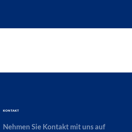
Kontakt
Nehmen Sie Kontakt mit uns auf