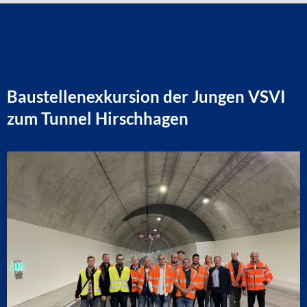
Baustellenexkursion der Jungen VSVI
zum Tunnel Hirschhagen