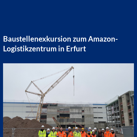
Baustellenexkursion zum Amazon-
Logistikzentrum in Erfurt