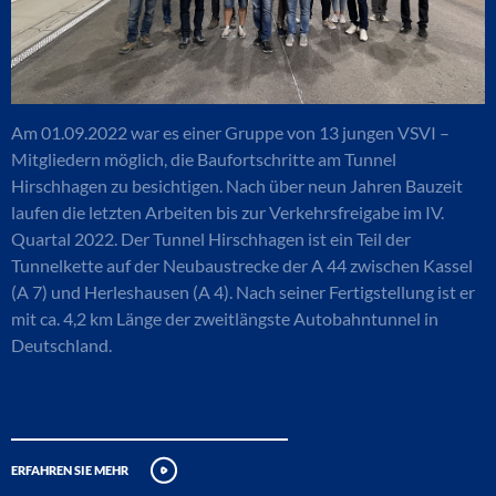
Am 01.09.2022 war es einer Gruppe von 13 jungen VSVI –
Mitgliedern möglich, die Baufortschritte am Tunnel
Hirschhagen zu besichtigen. Nach über neun Jahren Bauzeit
laufen die letzten Arbeiten bis zur Verkehrsfreigabe im IV.
Quartal 2022. Der Tunnel Hirschhagen ist ein Teil der
Tunnelkette auf der Neubaustrecke der A 44 zwischen Kassel
(A 7) und Herleshausen (A 4). Nach seiner Fertigstellung ist er
mit ca. 4,2 km Länge der zweitlängste Autobahntunnel in
Deutschland.
erfahren sie mehr