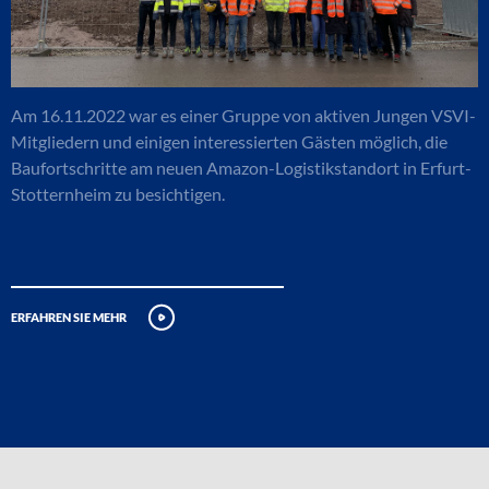
Am 16.11.2022 war es einer Gruppe von aktiven Jungen VSVI-
Mitgliedern und einigen interessierten Gästen möglich, die
Baufortschritte am neuen Amazon-Logistikstandort in Erfurt-
Stotternheim zu besichtigen.
erfahren sie mehr