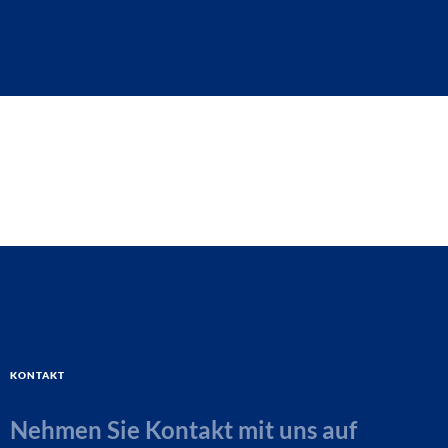
Kontakt
Nehmen Sie Kontakt mit uns auf