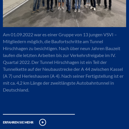
Am 01.09.2022 war es einer Gruppe von 13 jungen VSVI –
Mitgliedern möglich, die Baufortschritte am Tunnel
Hirschhagen zu besichtigen. Nach über neun Jahren Bauzeit
laufen die letzten Arbeiten bis zur Verkehrsfreigabe im IV.
Quartal 2022. Der Tunnel Hirschhagen ist ein Teil der
Tunnelkette auf der Neubaustrecke der A 44 zwischen Kassel
(A 7) und Herleshausen (A 4). Nach seiner Fertigstellung ist er
mit ca. 4,2 km Länge der zweitlängste Autobahntunnel in
Deutschland.
erfahren sie mehr