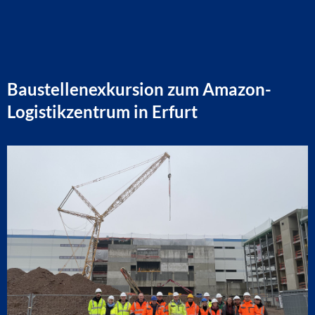
Baustellenexkursion zum Amazon-
Logistikzentrum in Erfurt