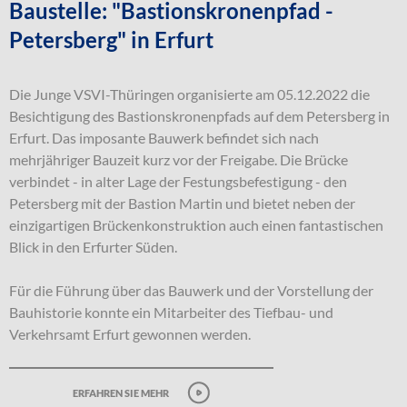
Baustelle: "Bastionskronenpfad -
Petersberg" in Erfurt
Die Junge VSVI-Thüringen organisierte am 05.12.2022 die
Besichtigung des Bastionskronenpfads auf dem Petersberg in
Erfurt. Das imposante Bauwerk befindet sich nach
mehrjähriger Bauzeit kurz vor der Freigabe. Die Brücke
verbindet - in alter Lage der Festungsbefestigung - den
Petersberg mit der Bastion Martin und bietet neben der
einzigartigen Brückenkonstruktion auch einen fantastischen
Blick in den Erfurter Süden.
Für die Führung über das Bauwerk und der Vorstellung der
Bauhistorie konnte ein Mitarbeiter des Tiefbau- und
Verkehrsamt Erfurt gewonnen werden.
erfahren sie mehr