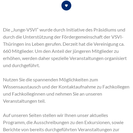
Die „Junge-VSVI“ wurde durch Initiative des Präsidiums und
durch die Unterstützung der Fördergemeinschaft der VSVI-
Thüringen ins Leben gerufen. Derzeit hat die Vereinigung ca.
660 Mitglieder. Um den Anteil der jüngeren Mitglieder zu
erhöhen, werden daher spezielle Veranstaltungen organisiert
und durchgeführt.
Nutzen Sie die spannenden Möglichkeiten zum
Wissensaustausch und der Kontaktaufnahme zu Fachkollegen
und Fachkolleginnen und nehmen Sie an unseren
Veranstaltungen teil.
Auf unseren Seiten stellen wir Ihnen unser aktuelles
Programm, die Ausschreibungen zu den Exkursionen, sowie
Berichte von bereits durchgeführten Veranstaltungen zur