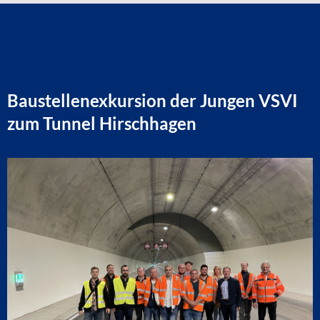
Baustellenexkursion der Jungen VSVI
zum Tunnel Hirschhagen