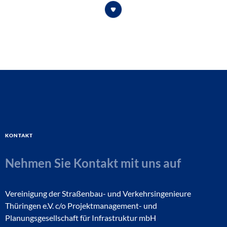
Kontakt
Nehmen Sie Kontakt mit uns auf
Vereinigung der Straßenbau- und Verkehrsingenieure
Thüringen e.V. c/o Projektmanagement- und
Planungsgesellschaft für Infrastruktur mbH