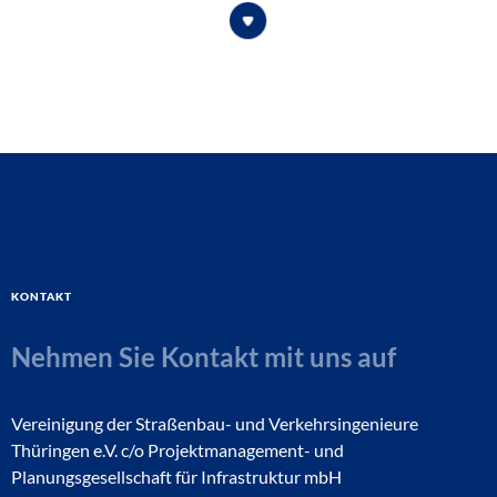
Kontakt
Nehmen Sie Kontakt mit uns auf
Vereinigung der Straßenbau- und Verkehrsingenieure
Thüringen e.V. c/o Projektmanagement- und
Planungsgesellschaft für Infrastruktur mbH