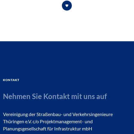
Kontakt
Nehmen Sie Kontakt mit uns auf
Vereinigung der Straßenbau- und Verkehrsingenieure
Thüringen e.V. c/o Projektmanagement- und
Planungsgesellschaft für Infrastruktur mbH