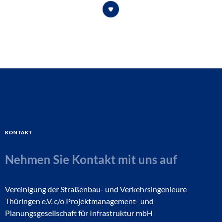
Kontakt
Nehmen Sie Kontakt mit uns auf
Vereinigung der Straßenbau- und Verkehrsingenieure
Thüringen e.V. c/o Projektmanagement- und
Planungsgesellschaft für Infrastruktur mbH