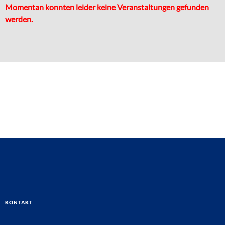
Momentan konnten leider keine Veranstaltungen gefunden
werden.
Kontakt