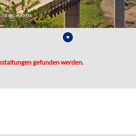
rprogramm
nstaltungen gefunden werden.