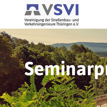
Seminar