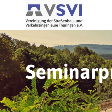
Seminar