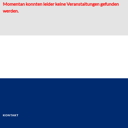
Momentan konnten leider keine Veranstaltungen gefunden
werden.
Kontakt