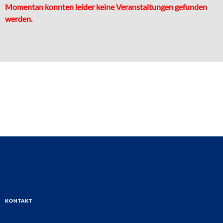
Momentan konnten leider keine Veranstaltungen gefunden
werden.
Kontakt