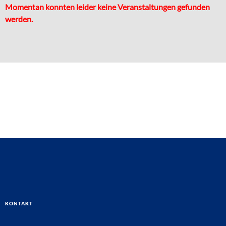
Momentan konnten leider keine Veranstaltungen gefunden
werden.
Kontakt