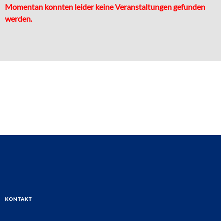
Momentan konnten leider keine Veranstaltungen gefunden
werden.
Kontakt