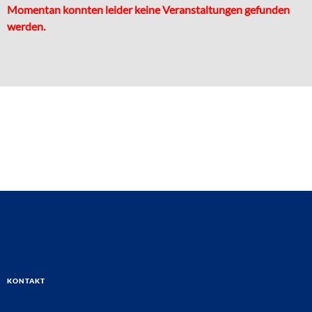
Momentan konnten leider keine Veranstaltungen gefunden
werden.
Kontakt