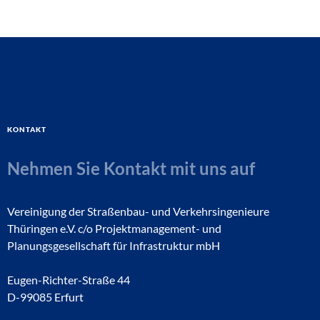
Kontakt
Nehmen Sie Kontakt mit uns auf
Vereinigung der Straßenbau- und Verkehrsingenieure
Thüringen e.V. c/o Projektmanagement- und
Planungsgesellschaft für Infrastruktur mbH
Eugen-Richter-Straße 44
D-99085 Erfurt