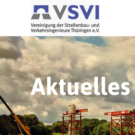
Aktuelles